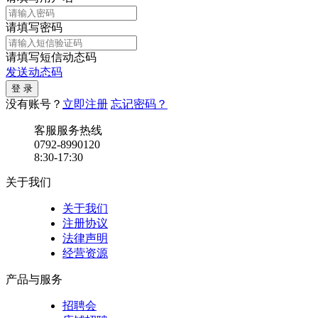
请填写密码
请填写短信动态码
发送动态码
没有账号？
立即注册
忘记密码？
客服服务热线
0792-8990120
8:30-17:30
关于我们
关于我们
注册协议
法律声明
经营资源
产品与服务
招聘会