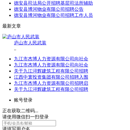
德安县司法局公开招聘基层司法所辅助
德安县博河物业有限公司招聘公告
德安县博河物业有限公司招聘工作人员
最新文章
庐山市人民武装
..
九江市杰博人力资源有限公司向社会
九江市杰博人力资源有限公司向社会
关于九江浔辉建筑工程有限公司招聘
江西中寰投资集团有限公司招聘入围
九江市杰博人力资源有限公司招聘启
关于九江浔辉建筑工程有限公司招聘
账号登录
正在获取二维码...
请使用微信扫一扫登录
请填写用户名