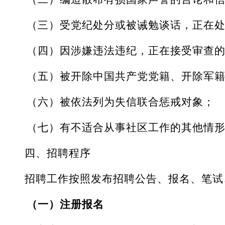
（三）受党纪处分或被诫勉谈话，正在
（四）因涉嫌违法违纪，正在接受审查
（五）被开除中国共产党党籍、开除军
（六）被依法列为失信联合惩戒对象；
（七）有不适合从事社区工作的其他情
四、招聘程序
招聘工作按照发布招聘公告、报名、笔试
（一）注册报名