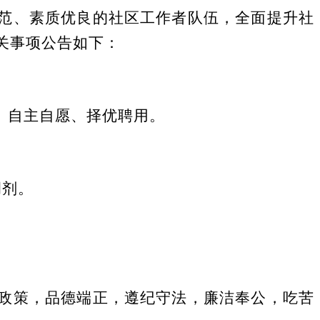
范、素质优良的社区工作者队伍，全面提升社
关事项公告如下：
、自主自愿、择优聘用
。
调剂。
政策，品德端正，遵纪守法，廉洁奉公，吃苦