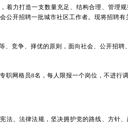
要
，
着力打造一支数量充足、结构合理、管理规
会公开招聘一批
城市
社区工作者。现将招聘有
等、竞争、择优的原则，面向社会、公开招聘
专职网格员
8名，每人限报一个岗位，不进行
国宪法、法律法规，坚决拥护党的路线、方针、