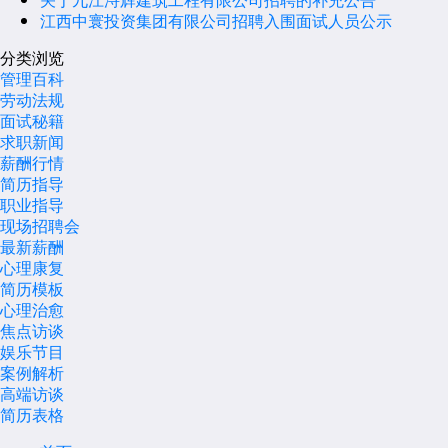
江西中寰投资集团有限公司招聘入围面试人员公示
分类浏览
管理百科
劳动法规
面试秘籍
求职新闻
薪酬行情
简历指导
职业指导
现场招聘会
最新薪酬
心理康复
简历模板
心理治愈
焦点访谈
娱乐节目
案例解析
高端访谈
简历表格