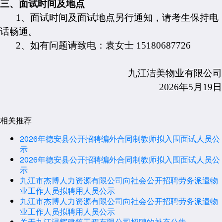
三、
面试时间及地点
1、
面试时间及面试地点另行通知，请考生保持电
话畅通。
2、如有问题请致电：袁女士 15180687726
九江洁美物业有限公司
2026年5月19日
相关推荐
2026年德安县公开招聘编外合同制教师拟入围面试人员公
示
2026年德安县公开招聘编外合同制教师拟入围面试人员公
示
九江市杰博人力资源有限公司向社会公开招聘劳务派遣物
业工作人员拟聘用人员公示
九江市杰博人力资源有限公司向社会公开招聘劳务派遣物
业工作人员拟聘用人员公示
关于九江浔辉建筑工程有限公司招聘的补充公告