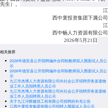
先生）。
江
西中寰投资集团下属公司
江
西中畅人力资源有限公司
202
6
年
5
月
21
日
相关推荐
2026年德安县公开招聘编外合同制教师拟入围面试人员公
示
2026年德安县公开招聘编外合同制教师拟入围面试人员公
示
九江市杰博人力资源有限公司向社会公开招聘劳务派遣物
业工作人员拟聘用人员公示
九江市杰博人力资源有限公司向社会公开招聘劳务派遣物
业工作人员拟聘用人员公示
关于九江浔辉建筑工程有限公司招聘的补充公告
江西中寰投资集团有限公司招聘入围面试人员公示