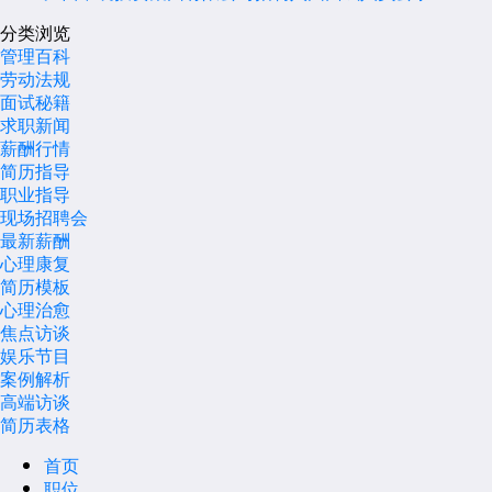
分类浏览
管理百科
劳动法规
面试秘籍
求职新闻
薪酬行情
简历指导
职业指导
现场招聘会
最新薪酬
心理康复
简历模板
心理治愈
焦点访谈
娱乐节目
案例解析
高端访谈
简历表格
首页
职位