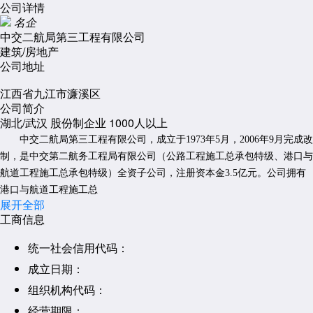
公司详情
名企
中交二航局第三工程有限公司
建筑/房地产
公司地址
江西省九江市濂溪区
公司简介
湖北/武汉
股份制企业
1000人以上
中交二航局第三工程有限公司，成立于
1973年5月，2006年9月完成改
制，是中交第二航务工程局有限公司（公路工程施工总承包特级、港口与
航道工程施工总承包特级）全资子公司，注册资本金3.5亿元。公司拥有
港口与航道工程施工总
展开全部
工商信息
统一社会信用代码：
成立日期：
组织机构代码：
经营期限：