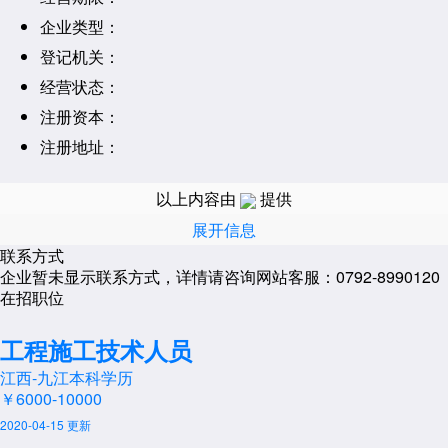
企业类型：
登记机关：
经营状态：
注册资本：
注册地址：
经营范围：
以上内容由
提供
展开信息
联系方式
企业暂未显示联系方式，详情请咨询网站客服：0792-8990120
在招职位
工程施工技术人员
江西-九江
本科学历
￥6000-10000
2020-04-15 更新