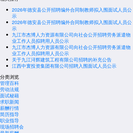
2026年德安县公开招聘编外合同制教师拟入围面试人员公
示
2026年德安县公开招聘编外合同制教师拟入围面试人员公
示
九江市杰博人力资源有限公司向社会公开招聘劳务派遣物
业工作人员拟聘用人员公示
九江市杰博人力资源有限公司向社会公开招聘劳务派遣物
业工作人员拟聘用人员公示
关于九江浔辉建筑工程有限公司招聘的补充公告
江西中寰投资集团有限公司招聘入围面试人员公示
分类浏览
管理百科
劳动法规
面试秘籍
求职新闻
薪酬行情
简历指导
职业指导
现场招聘会
最新薪酬