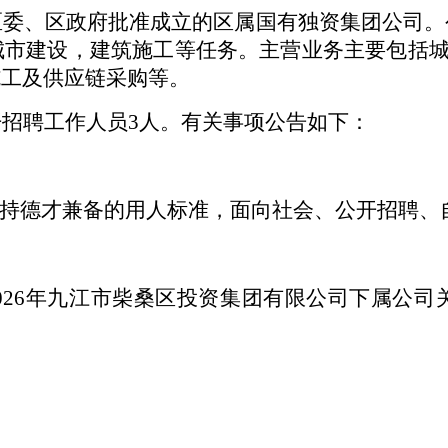
区委、区政府批准成立的区属国有独资集团公司。
市建设，建筑施工等任务。主营业务主要包括城
施工及供应链采购等。
开招聘工作人员
3人。有关事项公告如下：
坚持德才兼备的用人标准，面向社会、公开招聘、
026年九江市柴桑区投资集团有限公司下属公