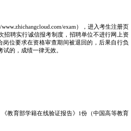
zhichangcloud.com/exam），进入考生注册页
次招聘实行诚信报考制度，招聘单位不进行网上资
合岗位要求在资格审查期间被退回的，后果自行负
考试的，成绩一律无效。
；《教育部学籍在线验证报告》1份（中国高等教育