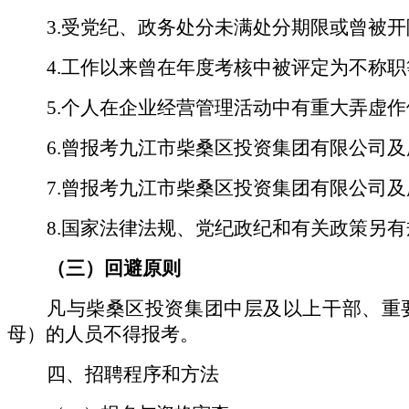
3.受党纪、政务处分未满处分期限或曾被
4.工作以来曾在年度考核中被评定为不称
5.个人在企业经营管理活动中有重大弄虚
6.曾报考九江市柴桑区投资集团有限公司
7.曾报考九江市柴桑区投资集团有限公司
8.国家法律法规、党纪政纪和有关政策另
（三）回避原则
凡与柴桑区投资集团中层及以上干部、重
母）的人员不得报考。
四、招聘程序和方法