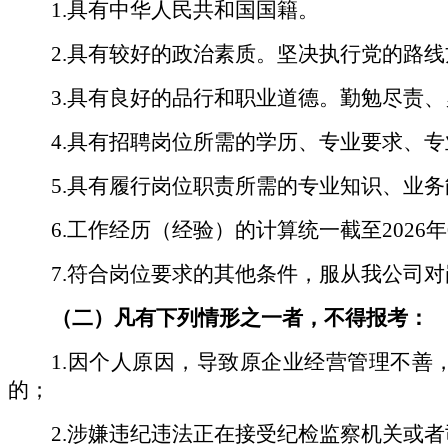
1.具有中华人民共和国国籍。
2.具有较好的政治素质。坚决执行党的路
3.具有良好的品行和职业道德。勤勉尽责
4.具有招聘岗位所需的学历、专业要求、
5.具有履行岗位职责所需的专业知识、业
6.工作经历（经验）的计算统一截至202
7.符合岗位要求的其他条件，服从我公司
（二）凡有下列情形之一者，不得报考：
1.因个人原因，导致原企业经营管理不
的；
2.涉嫌违纪违法正在接受纪检监察机关或