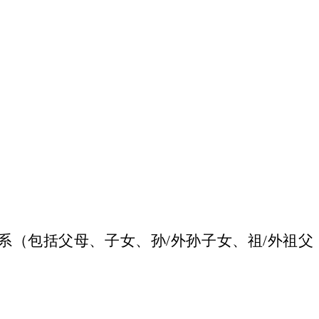
系（包括父母、子女、孙
/外孙子女、祖/外祖父