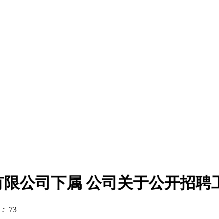
团有限公司下属 公司关于公开招
：
73