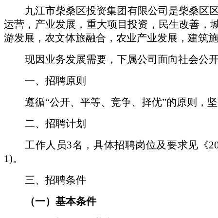
九江市柴桑区投资集团有限公司是柴桑区
运营，产业发展，重大项目投资，民生改善，城
游发展，农文体旅融合，农业产业发展，建筑
现因业务发展需要，下属公司面向社会公
一、招聘原则
遵循
“公开、平等、竞争、择优”的原则，
二、招聘计划
工作人员
3名，具体招聘岗位及要求见《2
1)。
三、招聘条件
（一）基本条件