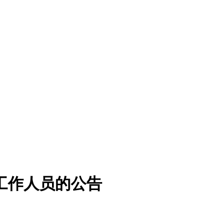
聘工作人员的公告