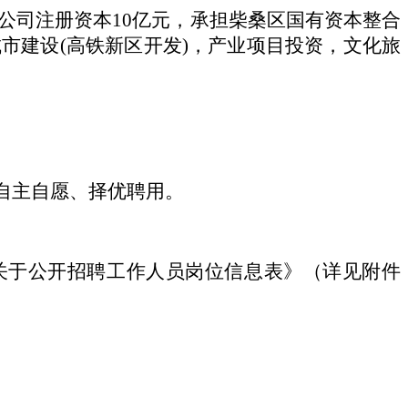
公司注册资本
10亿元，承担柴桑区国有资本整合
市建设(高铁新区开发)，产业项目投资，文化旅
自主自愿、择优聘用。
司关于公开招聘工作人员岗位信息表》（详见附件