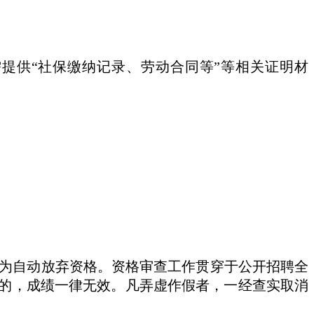
提供“社保缴纳记录、劳动合同等”等相关证明材
为自动放弃资格。资格审查工作贯穿于公开招聘全
的，成绩一律无效。凡弄虚作假者，一经查实取消