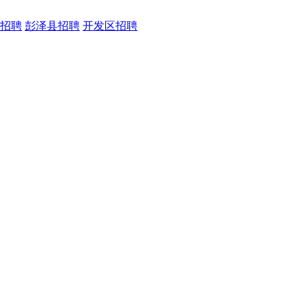
招聘
彭泽县招聘
开发区招聘