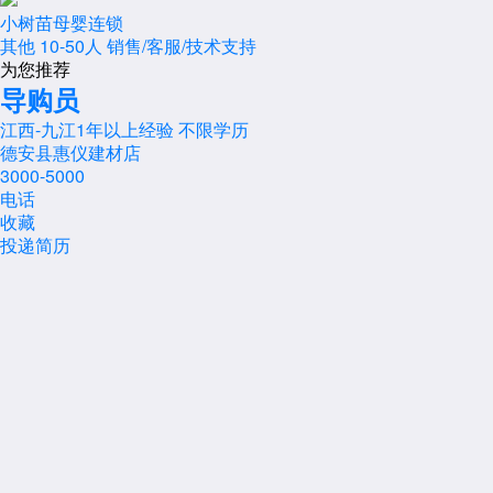
小树苗母婴连锁
其他
10-50人
销售/客服/技术支持
为您推荐
导购员
江西-九江
1年以上经验
不限学历
德安县惠仪建材店
3000-5000
电话
收藏
投递简历